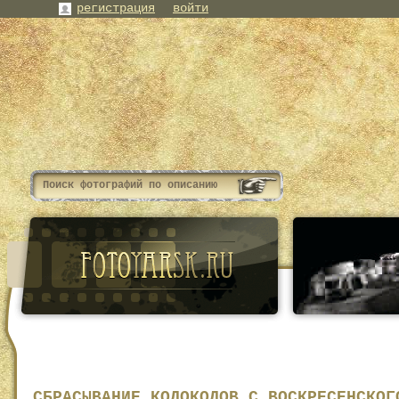
регистрация
войти
СБРАСЫВАНИЕ КОЛОКОЛОВ С ВОСКРЕСЕНСКОГ