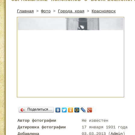
Главная
>
Фото
>
Города края
>
Красноярск
Поделиться…
Автор фотографии
Не известен
Датировка фотографии
17 января 1931 года
Добавлена
03.03.2013 (
Admin
)