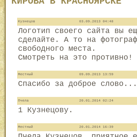
КИРОВА В КРАСНОЯРСКЕ
Кузнецов
03.09.2013 04:48
Логотип своего сайта вы е
сделайте. А то на фотогра
свободного места.
Смотреть на это противно!
Местный
09.09.2013 13:59
Спасибо за доброе слово..
Пчела
20.01.2014 02:24
1 Кузнецову.
Местный
20.01.2014 16:39
Пчела Кузнецов, приятное 