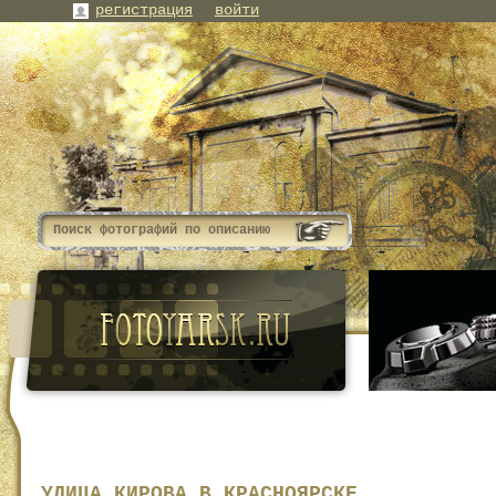
регистрация
войти
УЛИЦА КИРОВА В КРАСНОЯРСКЕ