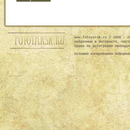
www.fotoyarsk.ru © 2008 - 2
найденные в интернете, част
права на фотографии принадл
Условия копирования информ