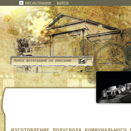
регистрация
войти
ИЗГОТОВЛЕНИЕ ПОЛУСВОДА КОММУНАЛЬНОГО 