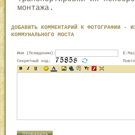
монтажа.
ДОБАВИТЬ КОММЕНТАРИЙ К ФОТОГРАФИИ - И
КОММУНАЛЬНОГО МОСТА
Имя (Псевдоним):
E-Mai
Секретный код:
Повтор