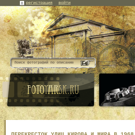
регистрация
войти
ПЕРЕКРЕСТОК УЛИЦ КИРОВА И МИРА В 1968