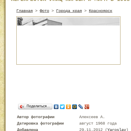
Главная
>
Фото
>
Города края
>
Красноярск
Поделиться…
Автор фотографии
Алексеев А.
Датировка фотографии
август 1968 года
Добавлена
29.11.2012 (
Yaroslav
)