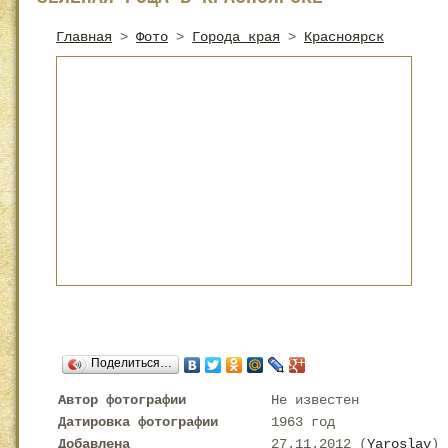
Главная
>
Фото
>
Города края
>
Красноярск
Поделиться…
Автор фотографии
Не известен
Датировка фотографии
1963 год
Добавлена
27.11.2012 (
Yaroslav
)