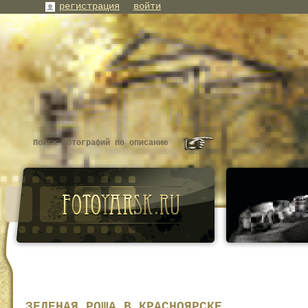
регистрация
войти
ЗЕЛЕНАЯ РОЩА В КРАСНОЯРСКЕ