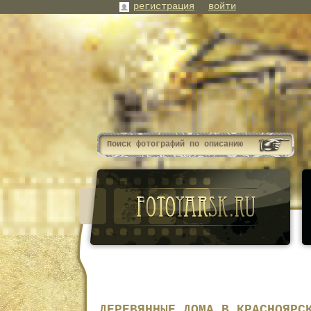
регистрация
войти
ДЕРЕВЯННЫЕ ДОМА В КРАСНОЯРС