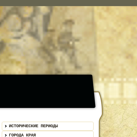
ИСТОРИЧЕСКИЕ ПЕРИОДЫ
ГОРОДА КРАЯ