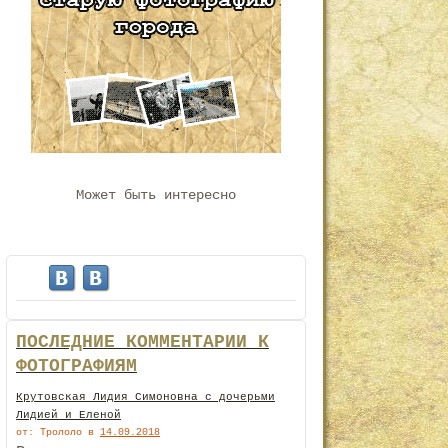
Может быть интересно
ПОСЛЕДНИЕ КОММЕНТАРИИ К
ФОТОГРАФИЯМ
Крутовская Лидия Симоновна с дочерьми
Лидией и Еленой
от: Трололо
в
14.09.2018