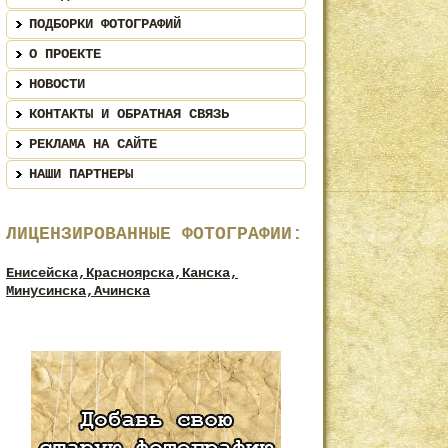
ПОДБОРКИ ФОТОГРАФИЙ
О ПРОЕКТЕ
НОВОСТИ
КОНТАКТЫ И ОБРАТНАЯ СВЯЗЬ
РЕКЛАМА НА САЙТЕ
НАШИ ПАРТНЕРЫ
ЛИЦЕНЗИРОВАННЫЕ ФОТОГРАФИИ:
Енисейска,
Красноярска,
Канска,
Минусинска,
Ачинска