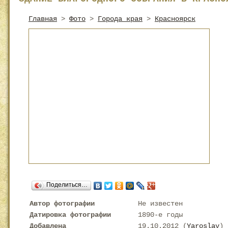
Главная
>
Фото
>
Города края
>
Красноярск
Поделиться…
Автор фотографии
Не известен
Датировка фотографии
1890-е годы
Добавлена
19.10.2012 (
Yaroslav
)