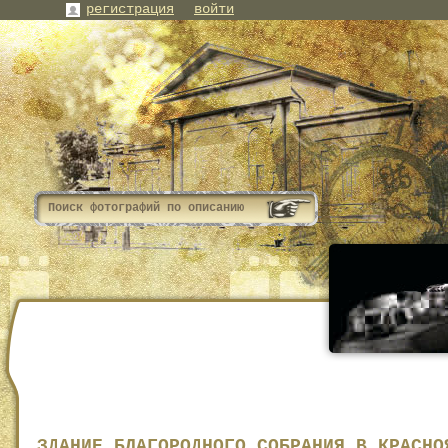
регистрация
войти
ЗДАНИЕ БЛАГОРОДНОГО СОБРАНИЯ В КРАСНО