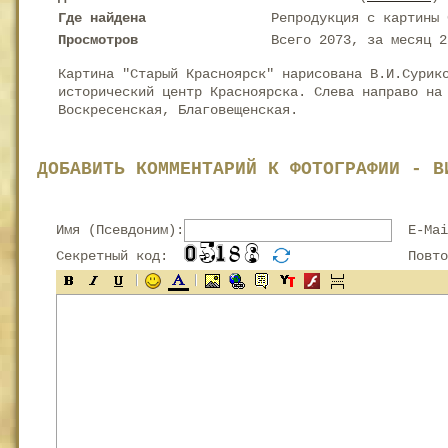
Где найдена
Репродукция с картины 
Просмотров
Всего 2073, за месяц 2
Картина "Старый Красноярск" нарисована В.И.Сурик
исторический центр Красноярска. Слева направо на
Воскресенская, Благовещенская.
ДОБАВИТЬ КОММЕНТАРИЙ К ФОТОГРАФИИ - В
Имя (Псевдоним):
E-Mai
Секретный код:
Повтор