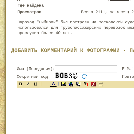
Где найдена
Просмотров
Всего 2111, за месяц 2
Пароход "Сибиряк" был построен на Московской суд
использовался для грузопассажирских перевозок ме
прослужил более 40 лет.
ДОБАВИТЬ КОММЕНТАРИЙ К ФОТОГРАФИИ - П
Имя (Псевдоним):
E-Mai
Секретный код:
Повтор