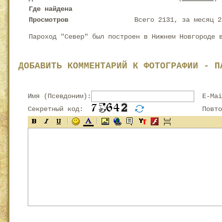
Где найдена
Просмотров
Всего 2131, за месяц 2
Пароход "Север" был построен в Нижнем Новгороде 
ДОБАВИТЬ КОММЕНТАРИЙ К ФОТОГРАФИИ - П
Имя (Псевдоним):
E-Mai
Секретный код:
Повтор