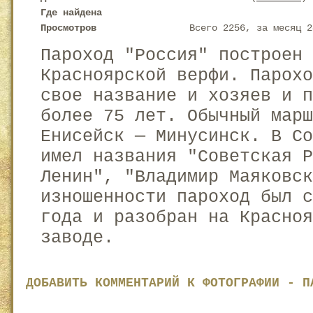
Где найдена
Просмотров
Всего 2256, за месяц 2
Пароход "Россия" построен
Красноярской верфи. Парохо
свое название и хозяев и п
более 75 лет. Обычный мар
Енисейск — Минусинск. В С
имел названия "Советская Р
Ленин", "Владимир Маяковск
изношенности пароход был с
года и разобран на Красно
заводе.
ДОБАВИТЬ КОММЕНТАРИЙ К ФОТОГРАФИИ - П