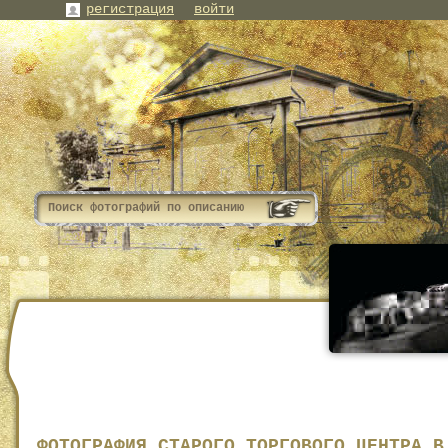
регистрация
войти
ФОТОГРАФИЯ СТАРОГО ТОРГОВОГО ЦЕНТРА В