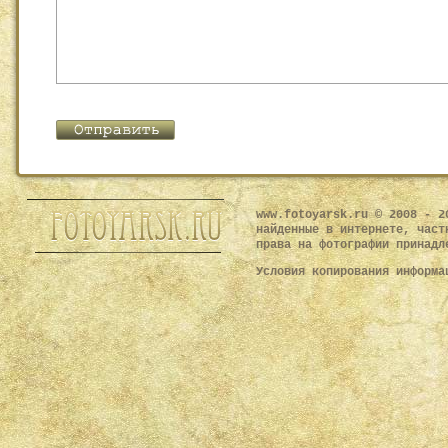
www.fotoyarsk.ru © 2008 - 2
найденные в интернете, част
права на фотографии принадл
Условия копирования информ