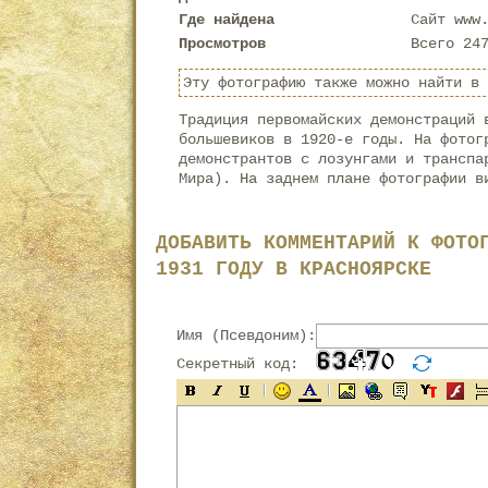
Где найдена
Сайт www
Просмотров
Всего 24
Эту фотографию также можно найти в
Традиция первомайских демонстраций 
большевиков в 1920-е годы. На фотог
демонстрантов с лозунгами и транспа
Мира). На заднем плане фотографии в
ДОБАВИТЬ КОММЕНТАРИЙ К ФОТО
1931 ГОДУ В КРАСНОЯРСКЕ
Имя (Псевдоним):
Секретный код: