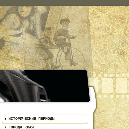
ИСТОРИЧЕСКИЕ ПЕРИОДЫ
ГОРОДА КРАЯ