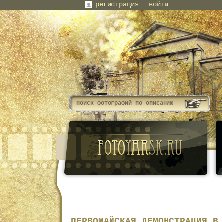
регистрация
войти
ПЕРВОМАЙСКАЯ ДЕМОНСТРАЦИЯ В