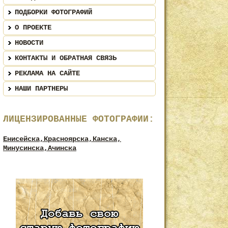
ПОДБОРКИ ФОТОГРАФИЙ
О ПРОЕКТЕ
НОВОСТИ
КОНТАКТЫ И ОБРАТНАЯ СВЯЗЬ
РЕКЛАМА НА САЙТЕ
НАШИ ПАРТНЕРЫ
ЛИЦЕНЗИРОВАННЫЕ ФОТОГРАФИИ:
Енисейска,
Красноярска,
Канска,
Минусинска,
Ачинска