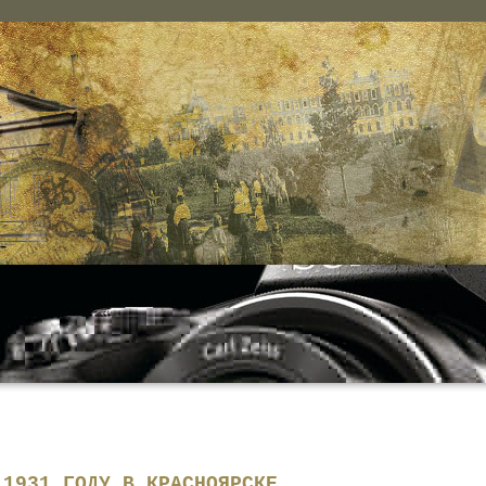
 1931 ГОДУ В КРАСНОЯРСКЕ