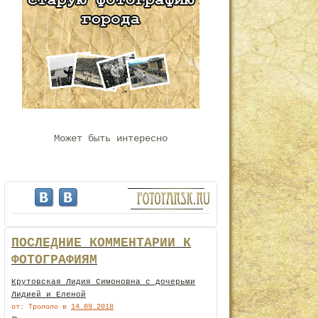
Может быть интересно
ПОСЛЕДНИЕ КОММЕНТАРИИ К
ФОТОГРАФИЯМ
Крутовская Лидия Симоновна с дочерьми
Лидией и Еленой
от: Трололо
в
14.09.2018