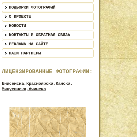
ПОДБОРКИ ФОТОГРАФИЙ
О ПРОЕКТЕ
НОВОСТИ
КОНТАКТЫ И ОБРАТНАЯ СВЯЗЬ
РЕКЛАМА НА САЙТЕ
НАШИ ПАРТНЕРЫ
ЛИЦЕНЗИРОВАННЫЕ ФОТОГРАФИИ:
Енисейска,
Красноярска,
Канска,
Минусинска,
Ачинска