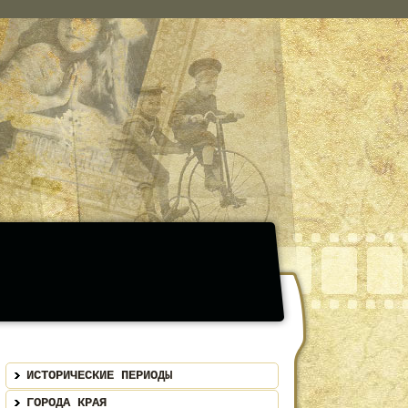
ИСТОРИЧЕСКИЕ ПЕРИОДЫ
ГОРОДА КРАЯ