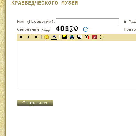
КРАЕВЕДЧЕСКОГО МУЗЕЯ
Имя (Псевдоним):
E-Mai
Секретный код:
Повтор