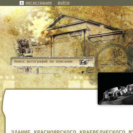
регистрация
войти
ЗДАНИЕ КРАСНОЯРСКОГО КРАЕВЕДЧЕСКОГО М