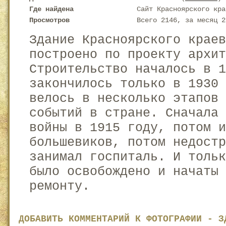
Где найдена
Сайт Красноярского кра
Просмотров
Всего 2146, за месяц 2
Здание Красноярского краев
построено по проекту архит
Строительство началось в 1
закончилось только в 1930
велось в несколько этапов
событий в стране. Сначала
войны в 1915 году, потом 
большевиков, потом недост
занимал госпиталь. И толь
было освобождено и начаты 
ремонту.
ДОБАВИТЬ КОММЕНТАРИЙ К ФОТОГРАФИИ - З