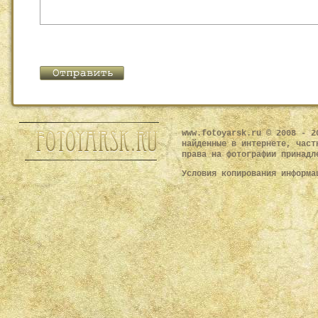
www.fotoyarsk.ru © 2008 - 2
найденные в интернете, част
права на фотографии принадл
Условия копирования информ