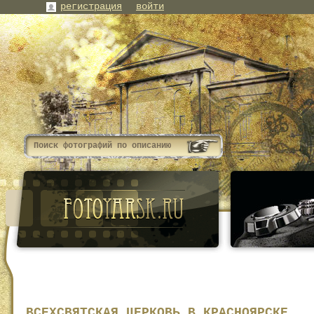
регистрация
войти
ВСЕХСВЯТСКАЯ ЦЕРКОВЬ В КРАСНОЯРСКЕ