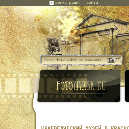
регистрация
войти
КРАЕВЕДЧЕСКИЙ МУЗЕЙ В КРАСН