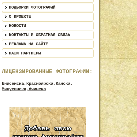
ПОДБОРКИ ФОТОГРАФИЙ
О ПРОЕКТЕ
НОВОСТИ
КОНТАКТЫ И ОБРАТНАЯ СВЯЗЬ
РЕКЛАМА НА САЙТЕ
НАШИ ПАРТНЕРЫ
ЛИЦЕНЗИРОВАННЫЕ ФОТОГРАФИИ:
Енисейска,
Красноярска,
Канска,
Минусинска,
Ачинска