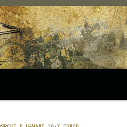
ОЯРСКЕ В НАЧАЛЕ 30-Х ГОДОВ