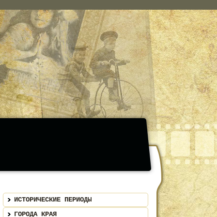
ИСТОРИЧЕСКИЕ ПЕРИОДЫ
ГОРОДА КРАЯ