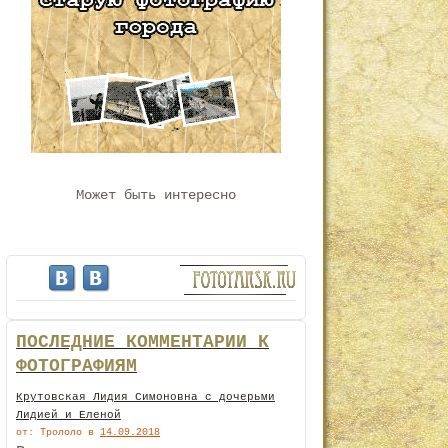
Может быть интересно
ПОСЛЕДНИЕ КОММЕНТАРИИ К
ФОТОГРАФИЯМ
Крутовская Лидия Симоновна с дочерьми
Лидией и Еленой
от: Трололо
в
14.09.2018