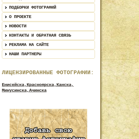
ПОДБОРКИ ФОТОГРАФИЙ
О ПРОЕКТЕ
НОВОСТИ
КОНТАКТЫ И ОБРАТНАЯ СВЯЗЬ
РЕКЛАМА НА САЙТЕ
НАШИ ПАРТНЕРЫ
ЛИЦЕНЗИРОВАННЫЕ ФОТОГРАФИИ:
Енисейска,
Красноярска,
Канска,
Минусинска,
Ачинска