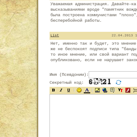
Уважаемая администрация. Давайте-ка
высказываниями вроде "памятник вожд
была построена коммунистами "плохо"
бесперебойной работы.
List
22.04.2013 
Нет, именно так и будет, это мнение
же не беспокоят подписи типа "банды
то иное мнение, или свой вариант по
опубликовано, если не нарушает зако
Имя (Псевдоним):
Секретный код: