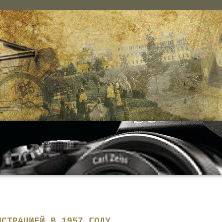
ИСТРАЦИЕЙ В 1957 ГОДУ