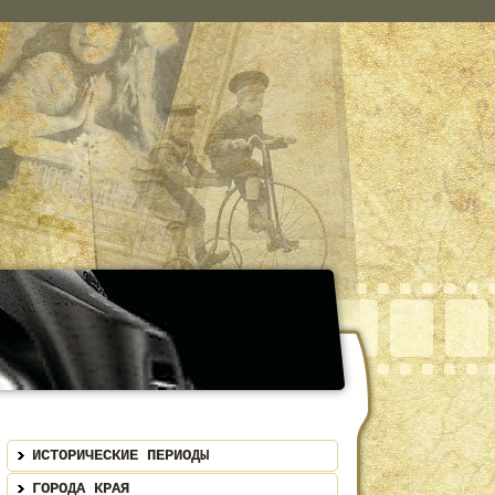
ИСТОРИЧЕСКИЕ ПЕРИОДЫ
ГОРОДА КРАЯ