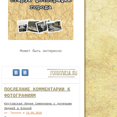
Может быть интересно
ПОСЛЕДНИЕ КОММЕНТАРИИ К
ФОТОГРАФИЯМ
Крутовская Лидия Симоновна с дочерьми
Лидией и Еленой
от: Трололо
в
14.09.2018