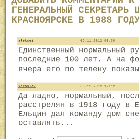
ДОБАВИТЬ КОММЕНТАРИЙ К
ГЕНЕРАЛЬНЫЙ СЕКРЕТАРЬ 
КРАСНОЯРСКЕ В 1988 ГОД
aleksei
05.11.2012 06:30
Единственный нормальный р
последние 100 лет. А на ф
вчера его по телеку показ
Yaroslav
05.11.2012 12:12
Да ладно, нормальный, пос
расстрелян в 1918 году в 
Ельцин дал команду дом сн
оставлять...