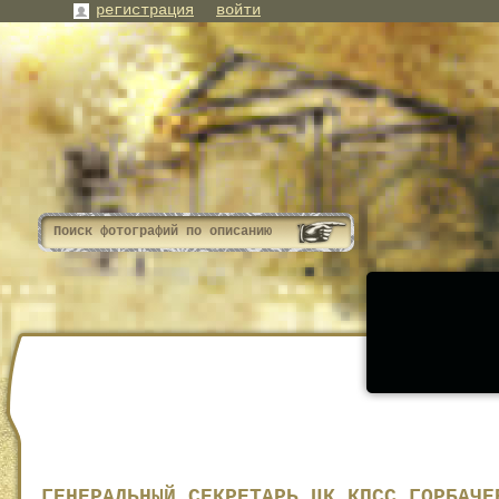
регистрация
войти
ГЕНЕРАЛЬНЫЙ СЕКРЕТАРЬ ЦК КПСС ГОРБАЧЕ