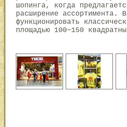
шопинга, когда предлагаетс
расширение ассортимента. В
функционировать классическ
площадью 100−150 квадратны