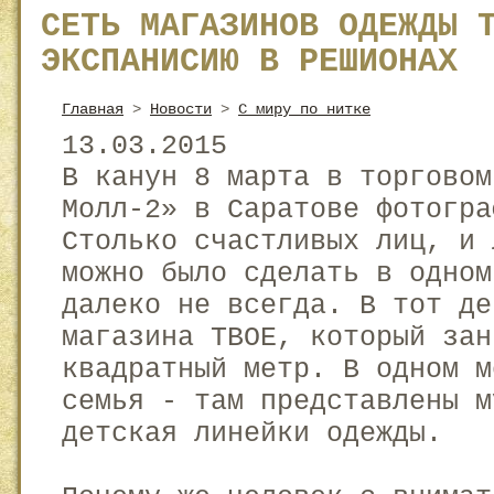
СЕТЬ МАГАЗИНОВ ОДЕЖДЫ 
ЭКСПАНИСИЮ В РЕШИОНАХ
Главная
>
Новости
>
C миру по нитке
13.03.2015
В канун 8 марта в торговом
Молл-2» в Саратове фотогра
Столько счастливых лиц, и 
можно было сделать в одном
далеко не всегда. В тот де
магазина ТВОЕ, который зан
квадратный метр. В одном м
семья - там представлены м
детская линейки одежды.