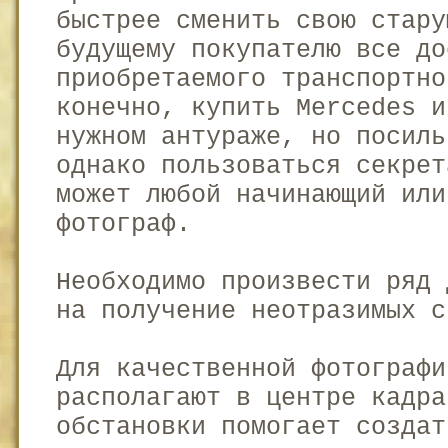
быстрее сменить свою стару
будущему покупателю все до
приобретаемого транспортно
конечно, купить Mercedes и
нужном антураже, но посиль
однако пользоваться секрет
может любой начинающий или
фотограф.
Необходимо произвести ряд 
на получение неотразимых с
Для качественной фотографи
располагают в центре кадра
обстановки помогает создат