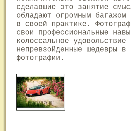
сделавшие это занятие смыс
обладают огромным багажом 
в своей практике. Фотограф
свои профессиональные навы
колоссальное удовольствие 
непревзойденные шедевры в 
фотографии.