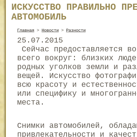
ИСКУССТВО ПРАВИЛЬНО ПР
АВТОМОБИЛЬ
Главная
>
Новости
>
Разности
25.07.2015
Сейчас предоставляется во
всего вокруг: близких люде
родных уголков земли и раз
вещей. Искусство фотографи
всю красоту и естественнос
или специфику и многогранн
места.
Снимки автомобилей, облада
привлекательности и качест