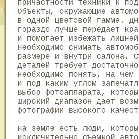
причастности техники к под
Объекты, окружающие автомо
в одной цветовой гамме. Дн
гораздо лучше передает кра
и помогает избежать лишней
Необходимо снимать автомоб
размере и внутри салона. С
деталей требует достаточно
необходимо понять, на чем 
и под каким углом запечатл
Выбор фотоаппарата, которы
широкий диапазон дает возм
фотографии высокого качест
На земле есть люди, которы
исключительно съемкой авто