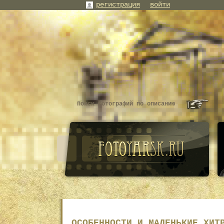
регистрация
войти
ОСОБЕННОСТИ И МАЛЕНЬКИЕ ХИТ