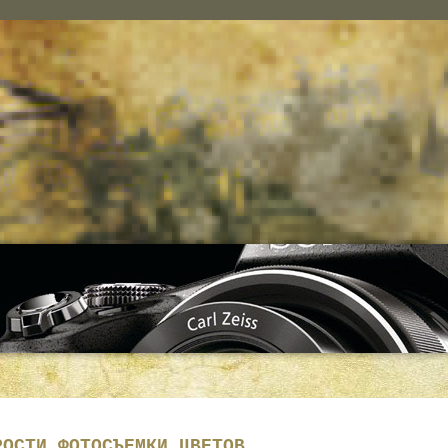
РОСТИ ФОТОСЪЕМКИ ЦВЕТОВ