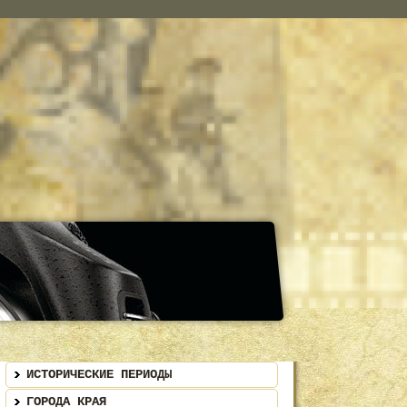
ИСТОРИЧЕСКИЕ ПЕРИОДЫ
ГОРОДА КРАЯ