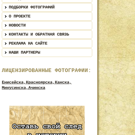
ПОДБОРКИ ФОТОГРАФИЙ
О ПРОЕКТЕ
НОВОСТИ
КОНТАКТЫ И ОБРАТНАЯ СВЯЗЬ
РЕКЛАМА НА САЙТЕ
НАШИ ПАРТНЕРЫ
ЛИЦЕНЗИРОВАННЫЕ ФОТОГРАФИИ:
Енисейска,
Красноярска,
Канска,
Минусинска,
Ачинска