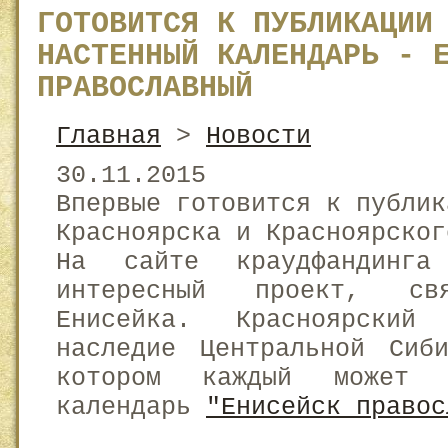
ГОТОВИТСЯ К ПУБЛИКАЦИИ
НАСТЕННЫЙ КАЛЕНДАРЬ - 
ПРАВОСЛАВНЫЙ
Главная
>
Новости
30.11.2015
Впервые готовится к публик
Красноярска и Красноярског
На сайте краудфандинга
интересный проект, св
Енисейка. Красноярский
наследие Центральной Сиб
котором каждый может п
календарь
"Енисейск правос