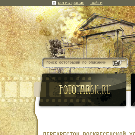
регистрация
войти
ПЕРЕКРЕСТОК ВОСКРЕСЕНСКОЙ У