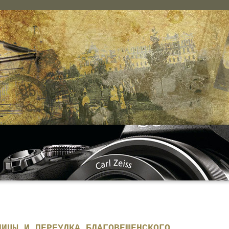
ЛИЦЫ И ПЕРЕУЛКА БЛАГОВЕЩЕНСКОГО