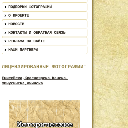
ПОДБОРКИ ФОТОГРАФИЙ
О ПРОЕКТЕ
НОВОСТИ
КОНТАКТЫ И ОБРАТНАЯ СВЯЗЬ
РЕКЛАМА НА САЙТЕ
НАШИ ПАРТНЕРЫ
ЛИЦЕНЗИРОВАННЫЕ ФОТОГРАФИИ:
Енисейска,
Красноярска,
Канска,
Минусинска,
Ачинска