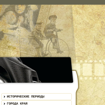
ИСТОРИЧЕСКИЕ ПЕРИОДЫ
ГОРОДА КРАЯ