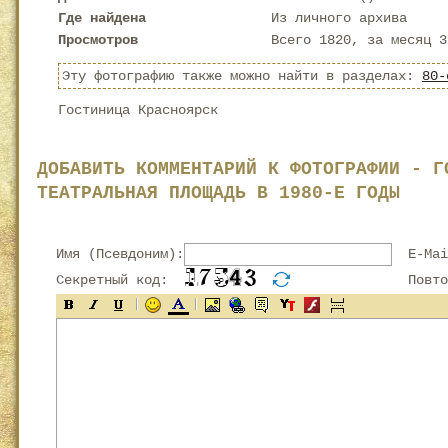
Где найдена
Из личного архива
Просмотров
Всего 1820, за месяц 3
Эту фотографию также можно найти в разделах:
80-
Гостиница Красноярск
ДОБАВИТЬ КОММЕНТАРИЙ К ФОТОГРАФИИ - Г
ТЕАТРАЛЬНАЯ ПЛОЩАДЬ В 1980-Е ГОДЫ
Имя (Псевдоним):
E-Mai
Секретный код:
Повтор