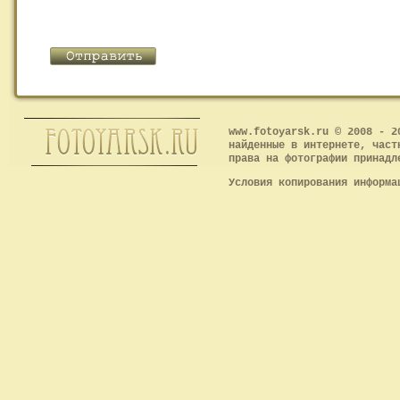
www.fotoyarsk.ru © 2008 - 2
найденные в интернете, част
права на фотографии принадл
Условия копирования информ