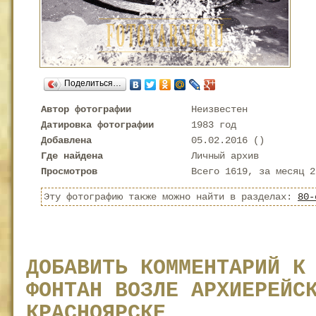
Поделиться…
Автор фотографии
Неизвестен
Датировка фотографии
1983 год
Добавлена
05.02.2016 (
)
Где найдена
Личный архив
Просмотров
Всего 1619, за месяц 2
Эту фотографию также можно найти в разделах:
80-
ДОБАВИТЬ КОММЕНТАРИЙ К
ФОНТАН ВОЗЛЕ АРХИЕРЕЙС
КРАСНОЯРСКЕ