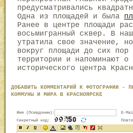
предусматривались квадрат
Одна из площадей и была
пл
Ранее в центре площади рас
восьмигранный сквер. В наш
утратила свое значение, н
вокруг площади до сих пор
территории и напоминают о 
исторического центра Красн
ДОБАВИТЬ КОММЕНТАРИЙ К ФОТОГРАФИИ - П
КОММУНЫ И МИРА В КРАСНОЯРСКЕ
Имя (Псевдоним):
E-Mai
Секретный код:
Повтор