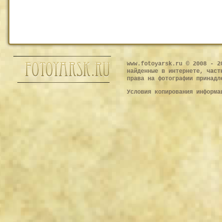
www.fotoyarsk.ru © 2008 - 2
найденные в интернете, част
права на фотографии принадл
Условия копирования информ