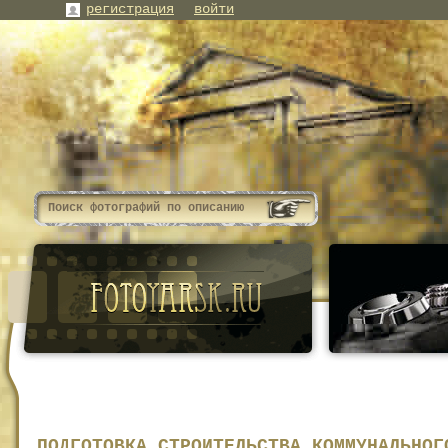
регистрация
войти
ПОДГОТОВКА СТРОИТЕЛЬСТВА КОММУНАЛЬНОГ