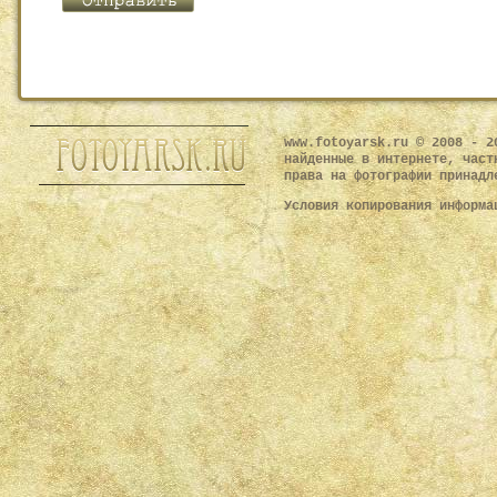
www.fotoyarsk.ru © 2008 - 2
найденные в интернете, част
права на фотографии принадл
Условия копирования информ