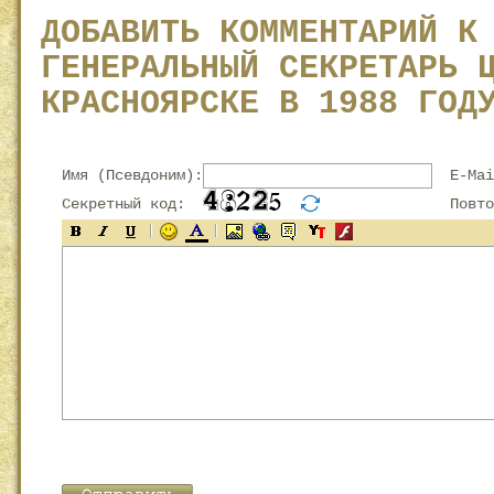
ДОБАВИТЬ КОММЕНТАРИЙ К
ГЕНЕРАЛЬНЫЙ СЕКРЕТАРЬ 
КРАСНОЯРСКЕ В 1988 ГОД
Имя (Псевдоним):
E-Mai
Секретный код:
Повтор