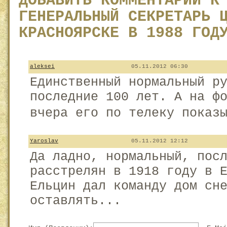
ДОБАВИТЬ КОММЕНТАРИЙ К
ГЕНЕРАЛЬНЫЙ СЕКРЕТАРЬ 
КРАСНОЯРСКЕ В 1988 ГОД
aleksei
05.11.2012 06:30
Единственный нормальный р
последние 100 лет. А на ф
вчера его по телеку показ
Yaroslav
05.11.2012 12:12
Да ладно, нормальный, пос
расстрелян в 1918 году в 
Ельцин дал команду дом сн
оставлять...