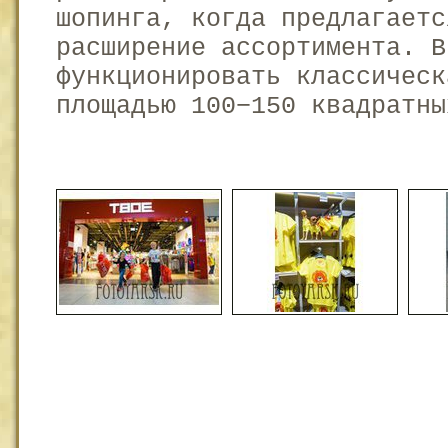
шопинга, когда предлагаетс
расширение ассортимента. В
функционировать классическ
площадью 100−150 квадратны