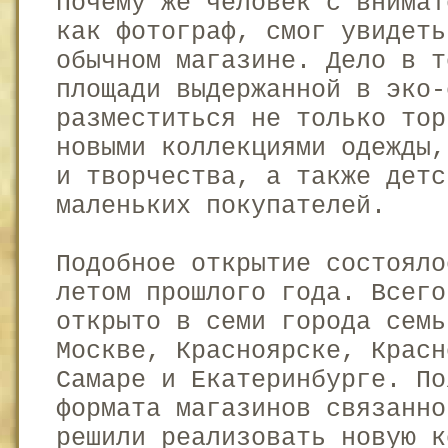
Почему же человек с внимат
как фотограф, смог увидеть
обычном магазине. Дело в т
площади выдержанной в эко-
разместиться не только тор
новыми коллекциями одежды,
и творчества, а также детс
маленьких покупателей.
Подобное открытие состояло
летом прошлого года. Всего
открыто в семи города семь
Москве, Красноярске, Красн
Самаре и Екатеринбурге. По
формата магазинов связанно
решили реализовать новую к