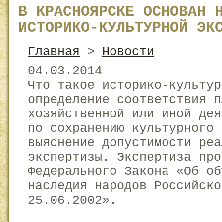
В КРАСНОЯРСКЕ ОСНОВАН 
ИСТОРИКО-КУЛЬТУРНОЙ ЭК
Главная
>
Новости
04.03.2014
Что такое историко-культур
определение соответствия п
хозяйственной или иной дея
по сохранению культурного 
выяснение допустимости реа
экспертизы. Экспертиза про
Федерального Закона «Об об
наследия народов Российско
25.06.2002».