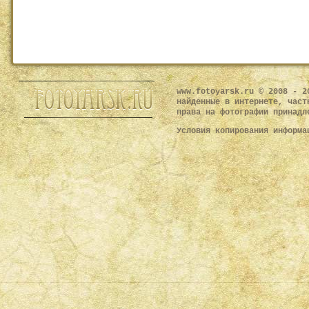
www.fotoyarsk.ru © 2008 - 2
найденные в интернете, част
права на фотографии принадл
Условия копирования информ