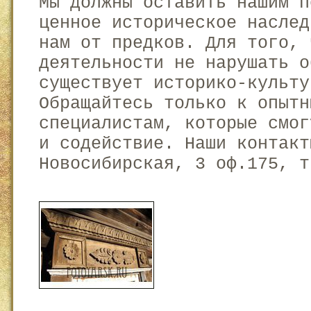
Мы должны оставить нашим п
ценное историческое наслед
нам от предков. Для того, 
деятельности не нарушать о
существует историко-культу
Обращайтесь только к опытн
специалистам, которые смог
и содействие. Наши контакт
Новосибирская, 3 оф.175, т