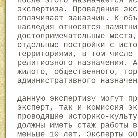
После этого назначается ис
экспертиза. Проведение экс
оплачивает заказчик. К объ
наследия относятся памятни
достопримечательные места,
отдельные постройки с исто
территориями, в том числе 
религиозного назначения. А
жилого, общественного, тор
административного назначен
Данную экспертизу могут пр
эксперт, так и комиссия эк
проводящие историко-культу
должны иметь стаж работы в
меньше 10 лет. Эксперты ОО