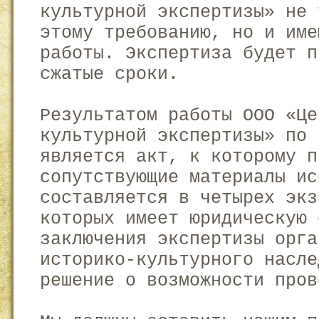
культурной экспертизы» не 
этому требованию, но и име
работы. Экспертиза будет п
сжатые сроки.
Результатом работы ООО «Це
культурной экспертизы» по 
является акт, к которому п
сопутствующие материалы ис
составляется в четырех экз
которых имеет юридическую 
заключения экспертизы орга
историко-культурного насле
решение о возможности пров