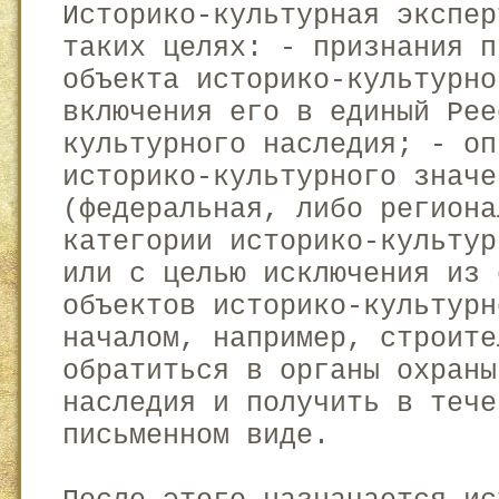
Историко-культурная экспер
таких целях: - признания п
объекта историко-культурно
включения его в единый Рее
культурного наследия; - оп
историко-культурного значе
(федеральная, либо региона
категории историко-культур
или с целью исключения из 
объектов историко-культурн
началом, например, строите
обратиться в органы охраны
наследия и получить в тече
письменном виде.